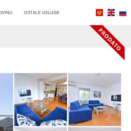
OVINU
OSTALE USLUGE