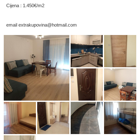
Cijena : 1.450€/m2
email extrakupovina@hotmail.com