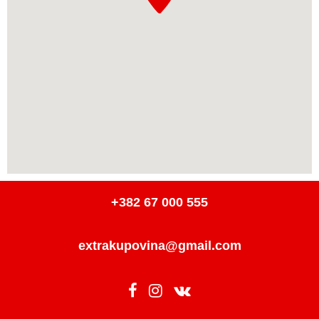
+382 67 000 555
extrakupovina@gmail.com